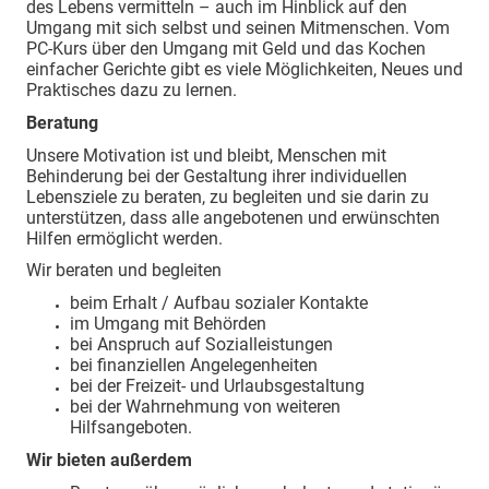
des Lebens vermitteln – auch im Hinblick auf den
Umgang mit sich selbst und seinen Mitmenschen. Vom
PC-Kurs über den Umgang mit Geld und das Kochen
einfacher Gerichte gibt es viele Möglichkeiten, Neues und
Praktisches dazu zu lernen.
Beratung
Unsere Motivation ist und bleibt, Menschen mit
Behinderung bei der Gestaltung ihrer individuellen
Lebensziele zu beraten, zu begleiten und sie darin zu
unterstützen, dass alle angebotenen und erwünschten
Hilfen ermöglicht werden.
Wir beraten und begleiten
beim Erhalt / Aufbau sozialer Kontakte
im Umgang mit Behörden
bei Anspruch auf Sozialleistungen
bei finanziellen Angelegenheiten
bei der Freizeit- und Urlaubsgestaltung
bei der Wahrnehmung von weiteren
Hilfsangeboten.
Wir bieten außerdem