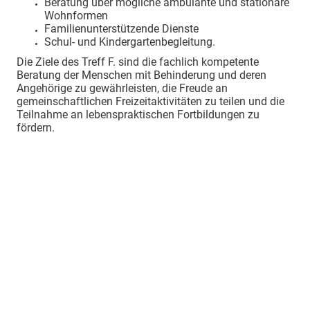
Beratung über mögliche ambulante und stationäre
Wohnformen
Familienunterstützende Dienste
Schul- und Kindergartenbegleitung.
Die Ziele des Treff F. sind die fachlich kompetente
Beratung der Menschen mit Behinderung und deren
Angehörige zu gewährleisten, die Freude an
gemeinschaftlichen Freizeitaktivitäten zu teilen und die
Teilnahme an lebenspraktischen Fortbildungen zu
fördern.
Kontaktdaten