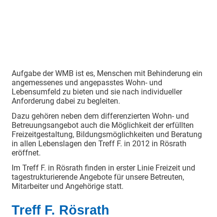
Die Lebenshilfe
Aufgabe der WMB ist es, Menschen mit Behinderung ein
angemessenes und angepasstes Wohn- und
Lebensumfeld zu bieten und sie nach individueller
Anforderung dabei zu begleiten.
Dazu gehören neben dem differenzierten Wohn- und
Betreuungsangebot auch die Möglichkeit der erfüllten
Freizeitgestaltung, Bildungsmöglichkeiten und Beratung
in allen Lebenslagen den Treff F. in 2012 in Rösrath
eröffnet.
Im Treff F. in Rösrath finden in erster Linie Freizeit und
tagestrukturierende Angebote für unsere Betreuten,
Mitarbeiter und Angehörige statt.
Treff F. Rösrath