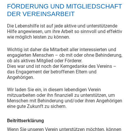
FÖRDERUNG UND MITGLIEDSCHAFT
DER VEREINSARBEIT
Die Lebenshilfe ist auf jede aktive und unterstützende
Hilfe angewiesen, um ihre Arbeit so sinnvoll und effektiv
wie möglich leisten zu können.
Wichtig ist daher die Mitarbeit aller interessierten und
engagierten Menschen – ob mit oder ohne Behinderung,
ob als aktives Mitglied oder Förderer.
Dies war und ist noch der Kerngedanke des Vereins –
das Engagement der betroffenen Eltern und
Angehörigen.
Wir laden Sie ein, in diesem lebendigen Verein
mitzuarbeiten oder ihn finanziell zu unterstützen, um
Menschen mit Behinderung und/oder ihren Angehörigen
eine gute Zukunft zu sichern.
Beitrittserklärung
Wenn Sie unseren Verein unterstützen möchten, können