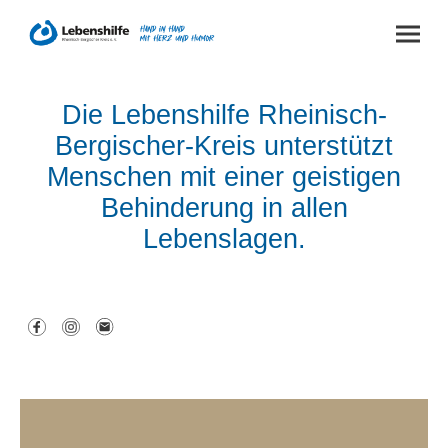
Die Lebenshilfe Rheinisch-
Bergischer-Kreis unterstützt
Menschen mit einer geistigen
Behinderung in allen
Lebenslagen.
Über uns
Unser Leitbild