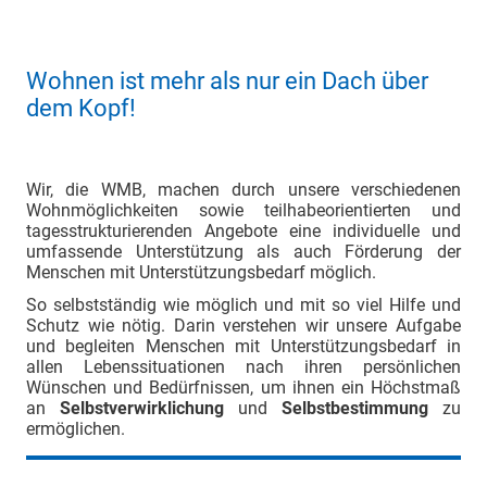
Wohnen ist mehr als nur ein Dach über
dem Kopf!
Wir, die WMB, machen durch unsere verschiedenen
Wohnmöglichkeiten sowie teilhabeorientierten und
tagesstrukturierenden Angebote eine individuelle und
umfassende Unterstützung als auch Förderung der
Menschen mit Unterstützungsbedarf möglich.
So selbstständig wie möglich und mit so viel Hilfe und
Schutz wie nötig. Darin verstehen wir unsere Aufgabe
und begleiten Menschen mit Unterstützungsbe darf in
allen Lebenssituationen nach ihren persönlichen
Wünschen und Bedürfnissen, um ihnen ein Höchstmaß
an
Selbstverwirklichung
und
Selbstbestimmung
zu
ermöglichen.