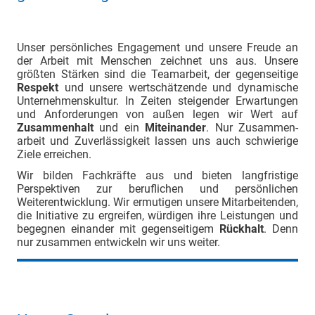
Unser persönliches Engagement und unsere Freude an
der Arbeit mit Menschen zeichnet uns aus. Unsere
größten Stärken sind die Teamarbeit, der gegenseitige
Respekt
und unsere wertschätzende und dynamische
Unternehmenskultur. In Zeiten steigender Erwartungen
und Anforderungen von außen legen wir Wert auf
Zusammenhalt
und ein
Miteinander
. Nur Zusammen-
arbeit und Zuverlässigkeit lassen uns auch schwierige
Ziele erreichen.
Wir bilden Fachkräfte aus und bieten langfristige
Perspektiven zur beruflichen und persönlichen
Weiterentwicklung. Wir ermutigen unsere Mitarbeitenden,
die Initiative zu ergreifen, würdigen ihre Leistungen und
begegnen einander mit gegenseitigem
Rückhalt
. Denn
nur zusammen entwickeln wir uns weiter.