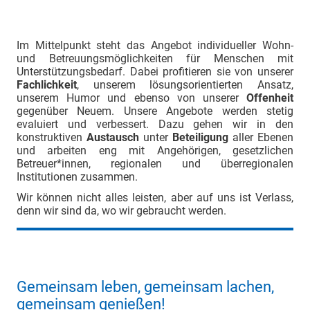
Im Mittelpunkt steht das Angebot individueller Wohn-
und Betreuungsmöglichkeiten für Menschen mit
Unterstützungsbedarf. Dabei profitieren sie von unserer
Fachlichkeit
, unserem lösungsorientierten Ansatz,
unserem Humor und ebenso von unserer
Offenheit
gegenüber Neuem. Unsere Angebote werden stetig
evaluiert und verbessert. Dazu gehen wir in den
konstruktiven
Austausch
unter
Beteiligung
aller Ebenen
und arbeiten eng mit Angehörigen, gesetzlichen
Betreuer*innen, regionalen und überregionalen
Institutionen zusammen.
Wir können nicht alles leisten, aber auf uns ist Verlass,
denn wir sind da, wo wir gebraucht werden.
Gemeinsam leben, gemeinsam lachen,
gemeinsam genießen!