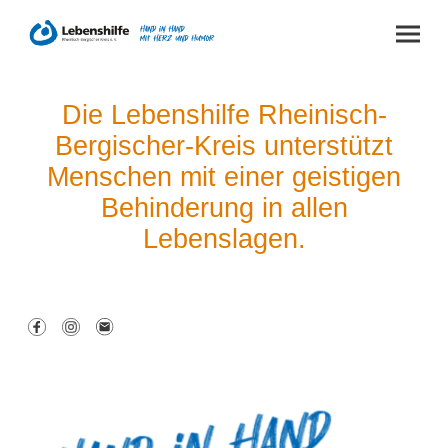
Die Lebenshilfe Rheinisch-
Bergischer-Kreis unterstützt
Menschen mit einer geistigen
Behinderung in allen
Lebenslagen.
Über uns
Förderung und Mitgliedschaft