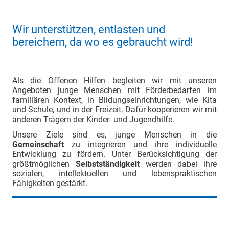
Wir unterstützen, entlasten und
bereichern, da wo es gebraucht wird!
Als die Offenen Hilfen begleiten wir mit unseren
Angeboten junge Menschen mit Förderbedarfen im
familiären Kontext, in Bildungseinrichtungen, wie Kita
und Schule, und in der Freizeit. Dafür kooperieren wir mit
anderen Trägern der Kinder- und Jugendhilfe.
Unsere Ziele sind es, junge Menschen in die
Gemeinschaft
zu integrieren und ihre individuelle
Entwicklung zu fördern. Unter Berücksichtigung der
größtmöglichen
Selbstständigkeit
werden dabei ihre
sozialen, intellektuellen und lebenspraktischen
Fähigkeiten gestärkt.