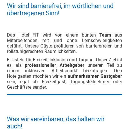
Wir sind barrierefrei, im wörtlichen und
übertragenen Sinn!
Das Hotel FIT wird von einem bunten
Team
aus
Mitarbeitenden mit und ohne Lernschwierigkeiten
geführt. Unsere Gäste profitieren von barrierefreien und
rollstuhlgerechten Räumlichkeiten.
FIT steht für Freizeit, Inklusion und Tagung. Unser Ziel ist
es, als
professioneller Arbeitgeber
unseren Teil zu
einem inklusiven Arbeitsmarkt beizutragen. Den
Hotelgästen möchten wir ein
aufmerksamer Gastgeber
sein, egal ob Freizeitgast, Tagungsteilnehmer oder
Geschäftsreisender.
Was wir vereinbaren, das halten wir
auch!