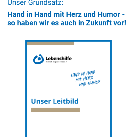
Unser Grundsatz:
Hand in Hand mit Herz und Humor -
so haben wir es auch in Zukunft vor!