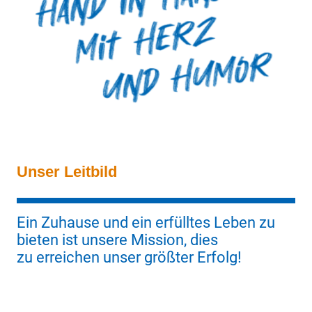
Unser Leitbild
Ein Zuhause und ein erfülltes Leben zu
bieten ist unsere Mission, dies
zu erreichen unser größter Erfolg!